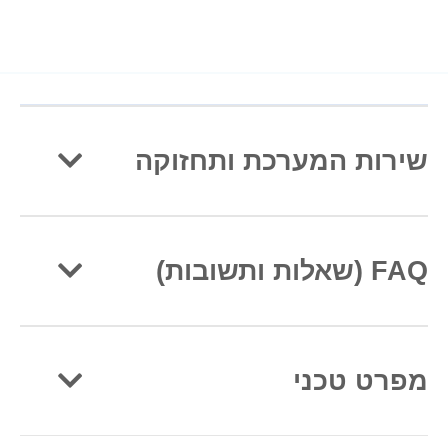
שירות המערכת ותחזוקה
FAQ (שאלות ותשובות)
מפרט טכני