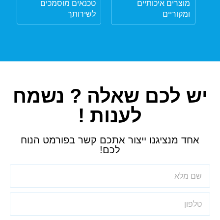
מוצרים איכותיים
טכנאים מוסמכים
ומקוריים
לשירותך
יש לכם שאלה ? נשמח
לענות !
אחד מנציגנו ייצור אתכם קשר בפורמט הנוח
לכם!