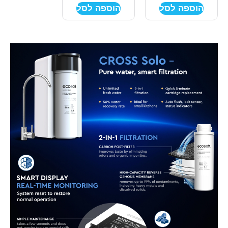
הוספה לסל
הוספה לסל