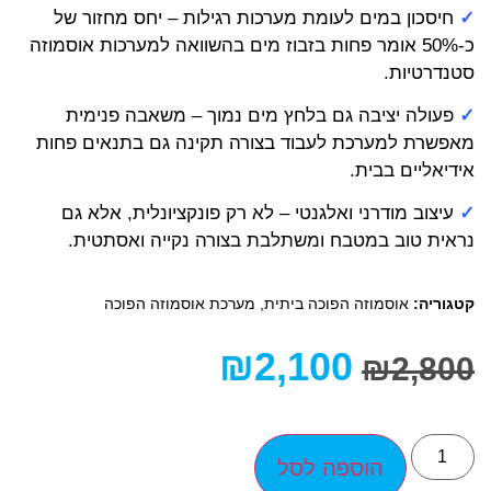
✓
חיסכון במים לעומת מערכות רגילות – יחס מחזור של
כ-50% אומר פחות בזבוז מים בהשוואה למערכות אוסמוזה
סטנדרטיות.
✓
פעולה יציבה גם בלחץ מים נמוך – משאבה פנימית
מאפשרת למערכת לעבוד בצורה תקינה גם בתנאים פחות
אידיאליים בבית.
✓
עיצוב מודרני ואלגנטי – לא רק פונקציונלית, אלא גם
נראית טוב במטבח ומשתלבת בצורה נקייה ואסתטית.
קטגוריה:
אוסמוזה הפוכה ביתית
,
מערכת אוסמוזה הפוכה
₪
2,100
₪
2,800
הוספה לסל