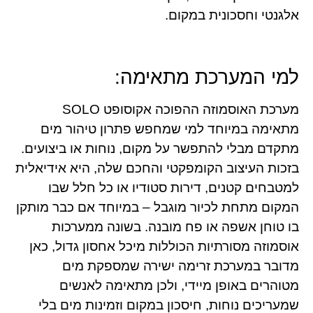
אלגנטי וחסכונית במקום.
למי המערכת מתאימה:
מערכת האוסמוזה ההפוכה אקוסופט SOLO
מתאימה במיוחד למי שמחפש פתרון טיהור מים
מתקדם מבלי להתפשר על מקום, נוחות או ביצועים.
בזכות העיצוב הקומפקטי והחכם שלה, היא אידיאלית
למטבחים קטנים, דירות סטודיו או כל חלל שבו
המקום מתחת לכיור מוגבל – במיוחד אם כבר מותקן
בו טוחן אשפה או פח מובנה. בשונה ממערכות
אוסמוזה מסורתיות הכוללות מיכל אחסון גדול, כאן
מדובר במערכת זרימה ישירה שמספקת מים
מטוהרים באופן מיידי, ולכן מתאימה לאנשים
שמעריכים נוחות, חיסכון במקום וזמינות מים בלי