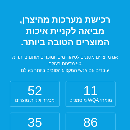
רכישת מערכות מהיצרן,
מביאה לקניית איכות
המוצרים הטובה ביותר.
אנו מייצרים מסננים לטיהור מים, ומוכרים אותם ביותר מ
-50 מדינות בעולם.
עובדים עם אנשי המקצוע הטובים ביותר בעולם
52
11
מומחי WQA מוסמכים
מכירה וקניית מוצרים
35
86