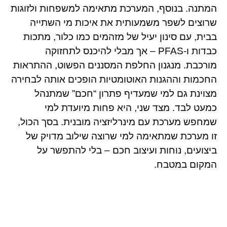
המתנה. בנוסף, המערכת מתאימה למשפחות ולזוגות
שרוצים לשפר משמעותית את איכות מי השתייה
בבית, עם סינון יעיל של מזהמים כמו כלור, מתכות
כבדות ו-PFAS – אך מבלי להיכנס לתחזוקה
מורכבת. מנגנון החלפת המסננים הפשוט, ההתראות
החכמות וההגנות האוטומטיות הופכים אותה לבחירה
מצוינת גם למי שמעדיף פתרון “חכם” שמתנהל
כמעט לבד. מצד שני, היא פחות מיועדת למי
שמחפש מערכת עם מינרליזציה מובנית. בסך הכול,
זו מערכת שמתאימה למי שרוצה שילוב מדויק של
ביצועים, נוחות ועיצוב חכם – בלי להתפשר על
המקום במטבח.