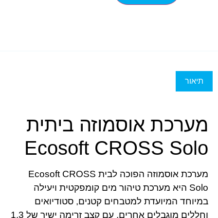
תיאור
מערכת אוסמוזה ביתית
Ecosoft CROSS Solo
מערכת אוסמוזה הפוכה לבית Ecosoft CROSS
Solo היא מערכת טיהור מים קומפקטית ויעילה
במיוחד המיועדת למטבחים קטנים, סטודיואים
וחללים מוגבלים אחרים. עם קצב זרימה ישיר של 1.3