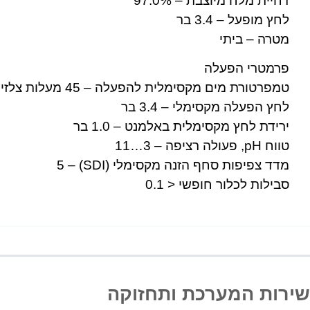
דחיית מלח מיוצבת – 97.0%
לחץ מופעל – 3.4 בר
מטרה – ביתי
פרמטרי הפעלה
טמפרטורת מים מקסימלית להפעלה – 45 מעלות צלזיוס
לחץ הפעלה מקסימלי – 3.4 בר
ירידת לחץ מקסימלית באלמנט – 1.0 בר
טווח pH, פעולה רציפה – 3…11
מדד צפיפות סחף הזנה מקסימלי (SDI) – 5
סבילות לכלור חופשי < 0.1
שירות המערכת ותחזוקה