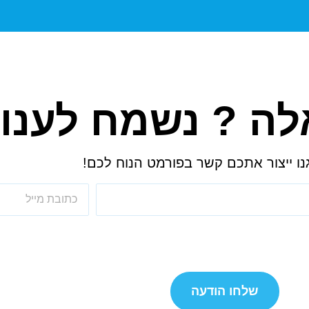
ה ? נשמח לענות
נו ייצור אתכם קשר בפורמט הנוח לכם!
שלחו הודעה