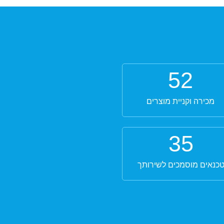
52
מכירה וקניית מוצרים
35
כנאים מוסמכים לשירותך