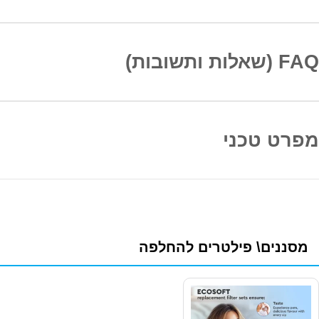
FAQ (שאלות ותשובות)
מפרט טכני
מסננים\ פילטרים להחלפה