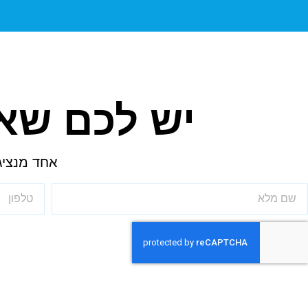
יש לכם שאל
אחד מנציג