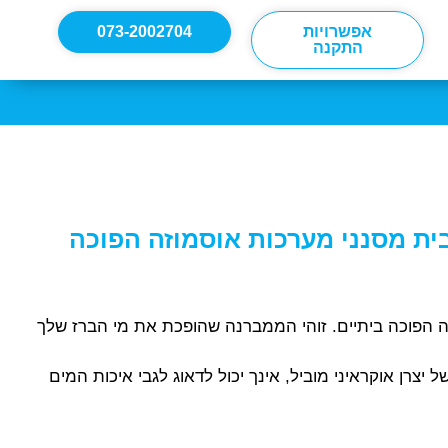
אפשרויות
073-2002704
התקנה
 הפוכה ביתיים. זוהי הממברנה שהופכת את מי הברז שלך
יצרן אוקראיני מוביל, אינך יכול לדאוג לגבי איכות המים