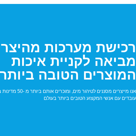
רכישת מערכות מהיצרן
מביאה לקניית איכות
המוצרים הטובה ביותר.
אנו מייצרים מסננים לטיהור מים, ומוכרים אותם ביותר מ -50 מדינות בעולם.
עובדים עם אנשי המקצוע הטובים ביותר בעולם