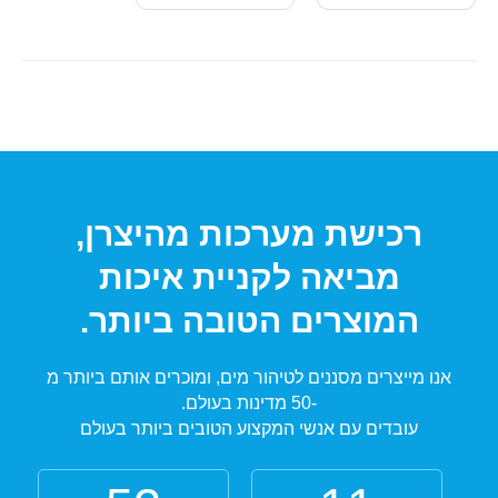
רכישת מערכות מהיצרן,
מביאה לקניית איכות
המוצרים הטובה ביותר.
אנו מייצרים מסננים לטיהור מים, ומוכרים אותם ביותר מ
-50 מדינות בעולם.
עובדים עם אנשי המקצוע הטובים ביותר בעולם