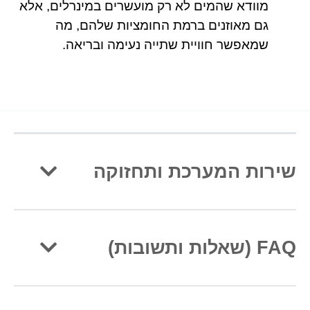
מוודא שהמים לא רק מועשרים במינרלים, אלא
גם מאוזנים ברמת החומציות שלהם, מה
שמאפשר חוויית שתייה נעימה ובריאה.
שירות המערכת ותחזוקה
FAQ (שאלות ותשובות)