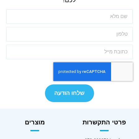
שלחו הודעה
פרטי התקשרות
מוצרים