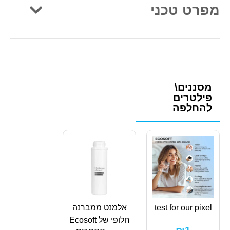
מפרט טכני
מסננים\
פילטרים
להחלפה
test for our pixel
אלמנט ממברנה
חלופי של Ecosoft