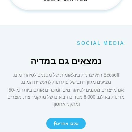
SOCIAL MEDIA
נמצאים גם במדיה
Ecosoft היא יצרנית בינלאומית של מסננים לטיהור מים,
מציעים מגוון רחב של פתרונות לתעשיית המים.
אנו מייצרים מסננים לטיהור מים, ומוכרים אותם ביותר מ -50
מדינות בעולם. 8,000 מטרים רבועים של מתקני ייצור, מוצרים
ומתקני אחסון.
עקבו אחרינו