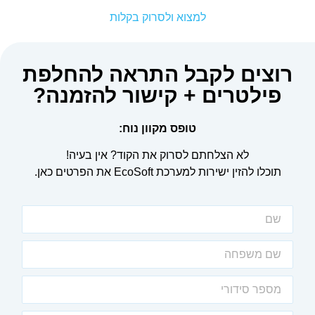
למצוא ולסרוק בקלות
רוצים לקבל התראה להחלפת
פילטרים + קישור להזמנה?
טופס מקוון נוח:
לא הצלחתם לסרוק את הקוד? אין בעיה!
תוכלו להזין ישירות למערכת EcoSoft את הפרטים כאן.