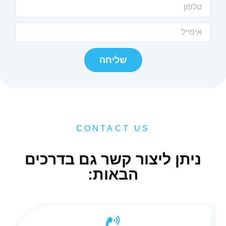
שליחה
CONTACT US
ניתן ליצור קשר גם בדרכים
הבאות: