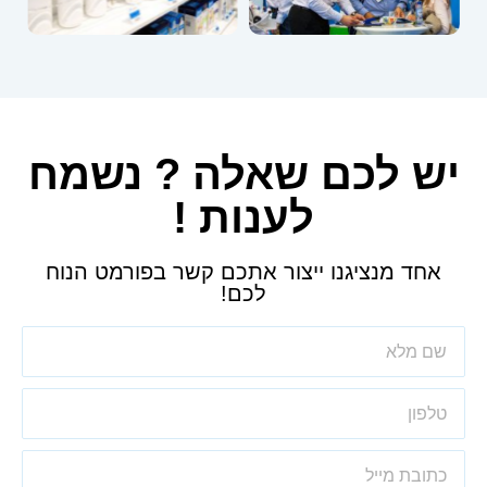
יש לכם שאלה ? נשמח
לענות !
אחד מנציגנו ייצור אתכם קשר בפורמט הנוח
לכם!